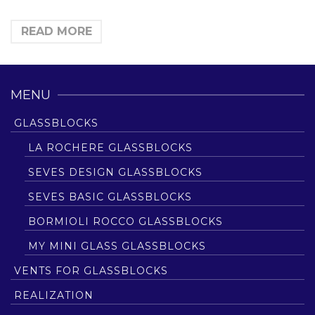
luksfery galeria. Polecamy …
READ MORE
MENU
GLASSBLOCKS
LA ROCHERE GLASSBLOCKS
SEVES DESIGN GLASSBLOCKS
SEVES BASIC GLASSBLOCKS
BORMIOLI ROCCO GLASSBLOCKS
MY MINI GLASS GLASSBLOCKS
VENTS FOR GLASSBLOCKS
REALIZATION