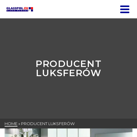
PRODUCENT
LUKSFERÓW
HOME
»
PRODUCENT LUKSFERÓW